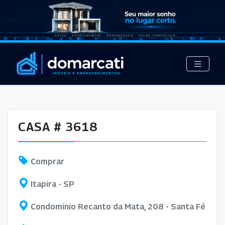
CASA # 3618
Comprar
Itapira - SP
Condominio Recanto da Mata, 208 - Santa Fé