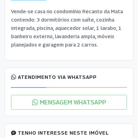
Vende-se casa no condomínio Recanto da Mata
contendo: 3 dormitórios com suíte, cozinha
integrada, piscina, aquecedor solar, 1 lavabo, 1
banheiro externo, lavanderia ampla, móveis
planejados e garagem para 2 carros.
ATENDIMENTO VIA WHATSAPP
MENSAGEM WHATSAPP
TENHO INTERESSE NESTE IMÓVEL