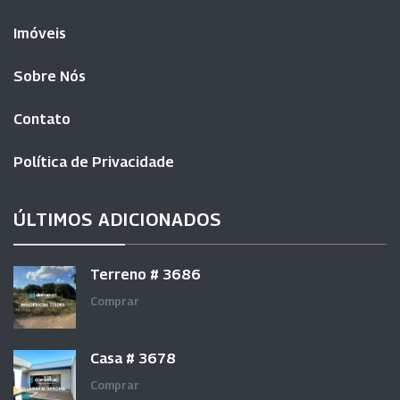
Imóveis
Sobre Nós
Contato
Política de Privacidade
ÚLTIMOS ADICIONADOS
Terreno # 3686
Comprar
Casa # 3678
Comprar