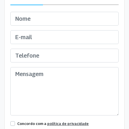
Concordo com a
política de privacidade