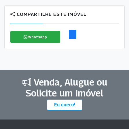
COMPARTILHE ESTE IMÓVEL
Whatsapp
Venda, Alugue ou
Solicite um Imóvel
Eu quero!