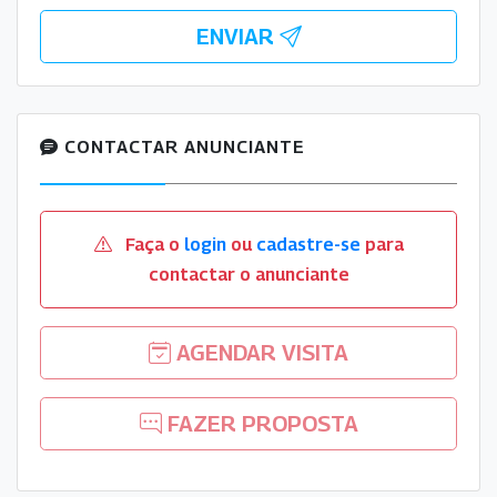
ENVIAR
CONTACTAR ANUNCIANTE
Faça o
login
ou
cadastre-se
para
contactar o anunciante
AGENDAR VISITA
FAZER PROPOSTA