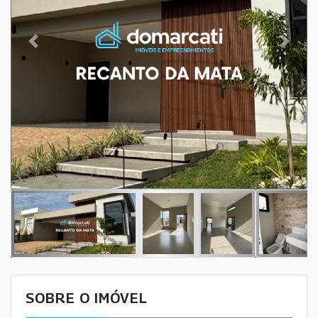
Previous
Next
SOBRE O IMÓVEL