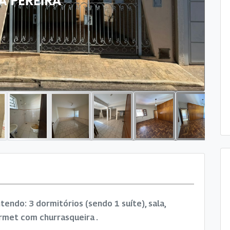
tendo: 3 dormitórios (sendo 1 suíte), sala,
urmet com churrasqueira .