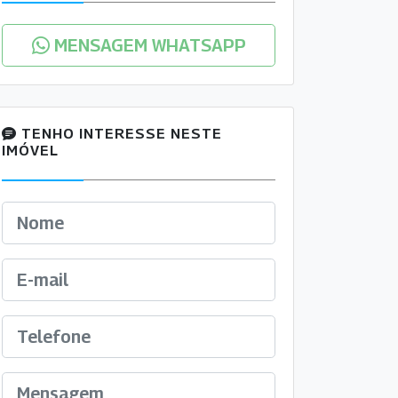
MENSAGEM WHATSAPP
TENHO INTERESSE NESTE
IMÓVEL