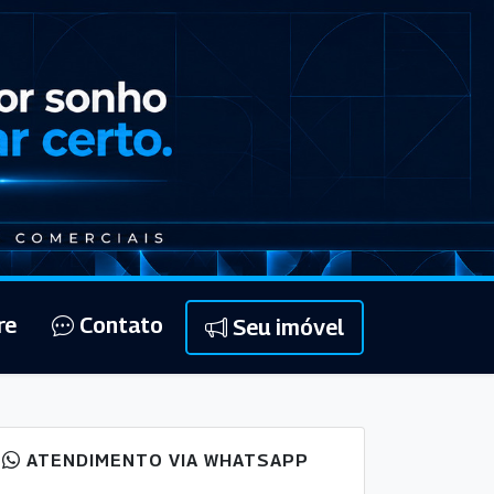
re
Contato
Seu imóvel
ATENDIMENTO VIA WHATSAPP