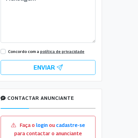
Concordo com a
política de privacidade
ENVIAR
CONTACTAR ANUNCIANTE
Faça o
login
ou
cadastre-se
para contactar o anunciante