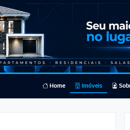
Home
Imóveis
Sob