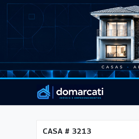
CASA # 3213