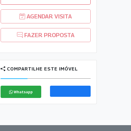
AGENDAR VISITA
FAZER PROPOSTA
COMPARTILHE ESTE IMÓVEL
Whatsapp