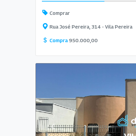
Comprar
Rua José Pereira, 314 - Vila Pereira
Compra
950.000,00
Previous