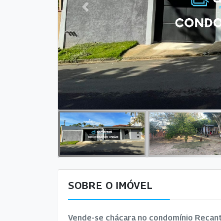
Previous
SOBRE O IMÓVEL
Vende-se chácara no condomínio Recanto