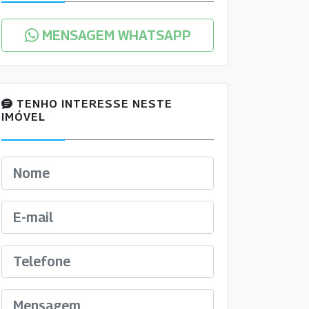
MENSAGEM WHATSAPP
TENHO INTERESSE NESTE
IMÓVEL