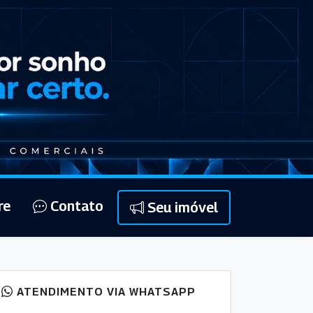
re
Contato
Seu imóvel
ATENDIMENTO VIA WHATSAPP