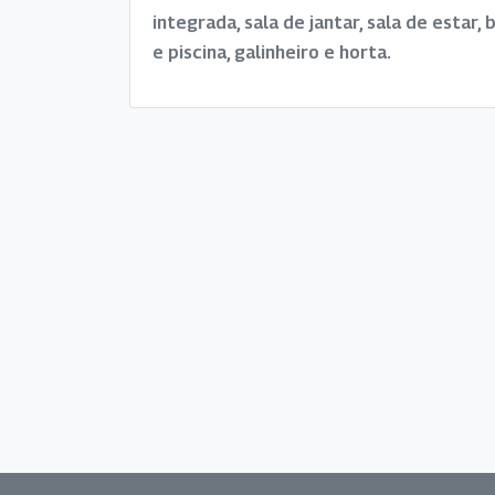
integrada, sala de jantar, sala de estar
e piscina, galinheiro e horta.