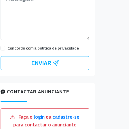
Concordo com a
política de privacidade
ENVIAR
CONTACTAR ANUNCIANTE
Faça o
login
ou
cadastre-se
para contactar o anunciante