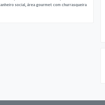
, banheiro social, área gourmet com churrasqueira