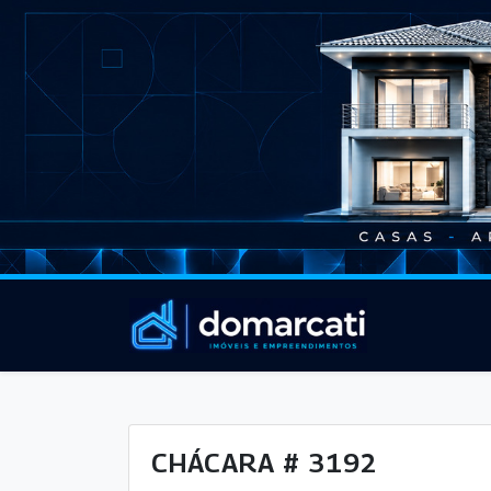
CHÁCARA # 3192