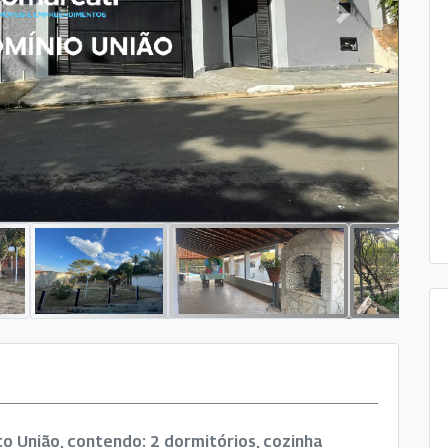
Next
 União, contendo: 2 dormitórios, cozinha