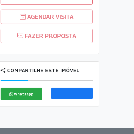
AGENDAR VISITA
FAZER PROPOSTA
COMPARTILHE ESTE IMÓVEL
Whatsapp