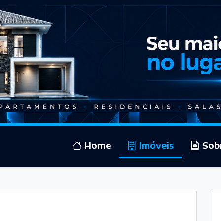
Home
Imóveis
Sob