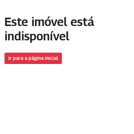
Este imóvel está
indisponível
ir para a página inicial