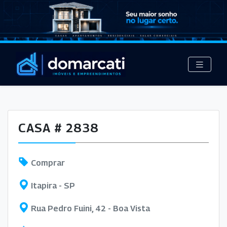
CASA # 2838
Comprar
Itapira - SP
Rua Pedro Fuini, 42 - Boa Vista