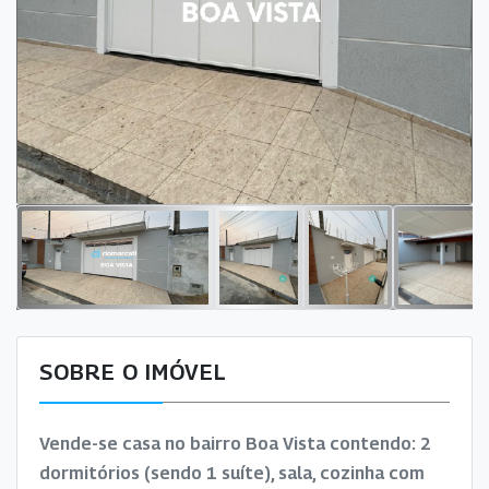
SOBRE O IMÓVEL
Vende-se casa no bairro Boa Vista contendo: 2
dormitórios (sendo 1 suíte), sala, cozinha com