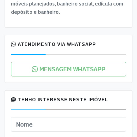
móveis planejados, banheiro social, edícula com
depósito e banheiro.
ATENDIMENTO VIA WHATSAPP
MENSAGEM WHATSAPP
TENHO INTERESSE NESTE IMÓVEL