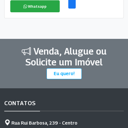
Whatsapp
Venda, Alugue ou
Solicite um Imóvel
Eu quero!
CONTATOS
Rua Rui Barbosa, 239 - Centro