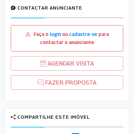
CONTACTAR ANUNCIANTE
Faça o
login
ou
cadastre-se
para
contactar o anunciante
AGENDAR VISITA
FAZER PROPOSTA
COMPARTILHE ESTE IMÓVEL