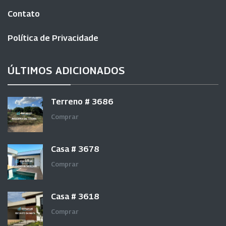
Contato
Política de Privacidade
ÚLTIMOS ADICIONADOS
Terreno # 3686
Comprar
Casa # 3678
Comprar
Casa # 3618
Comprar