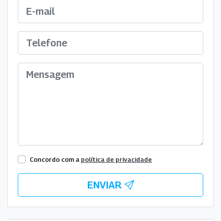
Concordo com a
política de privacidade
ENVIAR