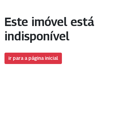
Este imóvel está
indisponível
ir para a página inicial