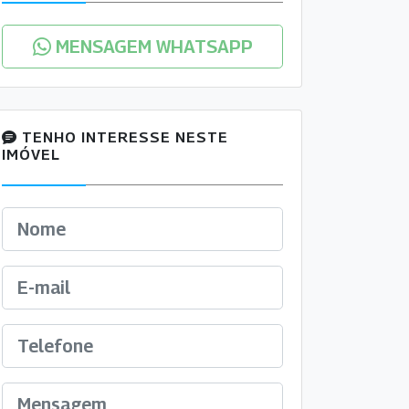
MENSAGEM WHATSAPP
TENHO INTERESSE NESTE
IMÓVEL