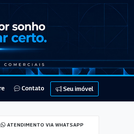
re
Contato
Seu imóvel
ATENDIMENTO VIA WHATSAPP