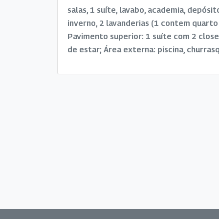
salas, 1 suíte, lavabo, academia, depósit
inverno, 2 lavanderias (1 contem quart
Pavimento superior: 1 suíte com 2 closet
de estar; Área externa: piscina, churrasq