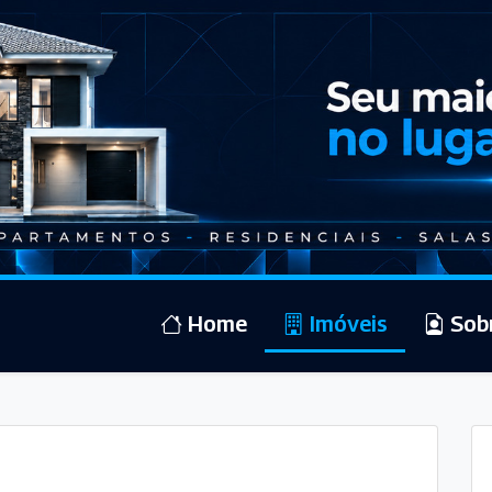
Home
Imóveis
Sob