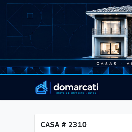
CASA # 2310