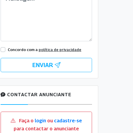
Concordo com a
política de privacidade
ENVIAR
CONTACTAR ANUNCIANTE
Faça o
login
ou
cadastre-se
para contactar o anunciante