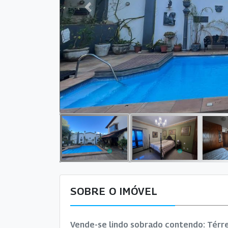
Previous
SOBRE O IMÓVEL
Vende-se lindo sobrado contendo: Térreo