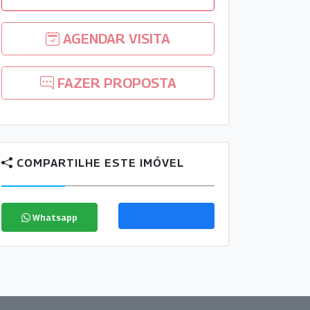
AGENDAR VISITA
FAZER PROPOSTA
COMPARTILHE ESTE IMÓVEL
Whatsapp