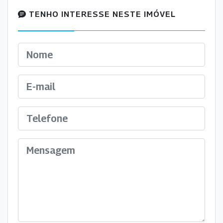
TENHO INTERESSE NESTE IMÓVEL