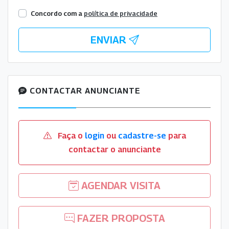
Concordo com a
política de privacidade
ENVIAR
CONTACTAR ANUNCIANTE
Faça o
login
ou
cadastre-se
para
contactar o anunciante
AGENDAR VISITA
FAZER PROPOSTA