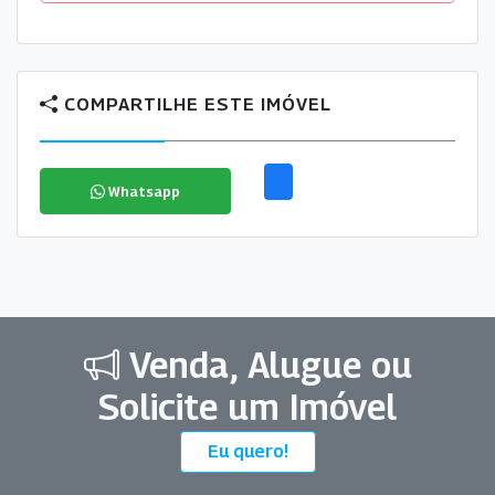
COMPARTILHE ESTE IMÓVEL
Whatsapp
Venda, Alugue ou
Solicite um Imóvel
Eu quero!