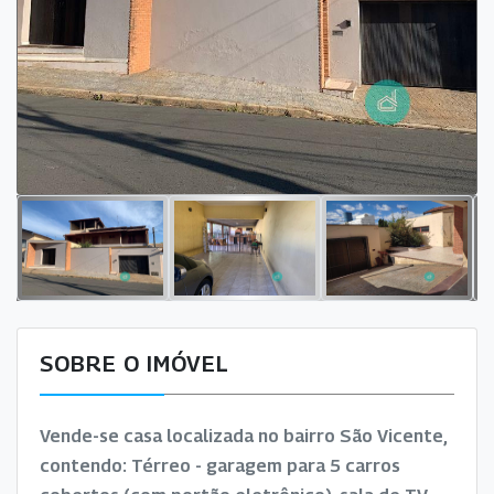
SOBRE O IMÓVEL
Vende-se casa localizada no bairro São Vicente,
contendo: Térreo - garagem para 5 carros