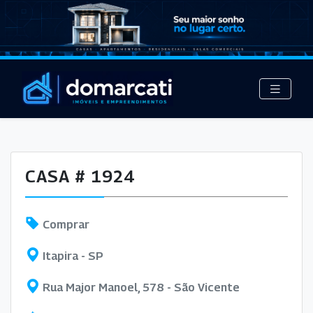
CASA # 1924
Comprar
Itapira - SP
Rua Major Manoel, 578 - São Vicente