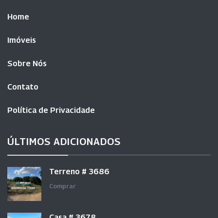
Home
Imóveis
Sobre Nós
Contato
Política de Privacidade
ÚLTIMOS ADICIONADOS
Terreno # 3686
Comprar
Casa # 3678