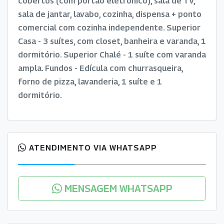
cobertos (com portão eletrônico), sala de TV,
sala de jantar, lavabo, cozinha, dispensa + ponto
comercial com cozinha independente. Superior
Casa - 3 suítes, com closet, banheira e varanda, 1
dormitório. Superior Chalé - 1 suíte com varanda
ampla. Fundos - Edícula com churrasqueira,
forno de pizza, lavanderia, 1 suíte e 1
dormitório.
ATENDIMENTO VIA WHATSAPP
MENSAGEM WHATSAPP