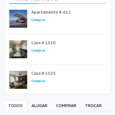
Apartamento # 412
Comprar
Casa # 1520
Comprar
Casa # 1525
Comprar
TODOS
ALUGAR
COMPRAR
TROCAR