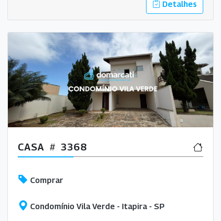
Detalhes
CASA
3368
Comprar
Condomínio Vila Verde - Itapira - SP