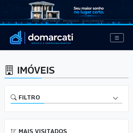
IMÓVEIS
FILTRO
MAIS VISITADOS