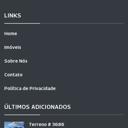
LINKS
Home
Imóveis
Sobre Nós
Contato
Política de Privacidade
ÚLTIMOS ADICIONADOS
Terreno # 3686