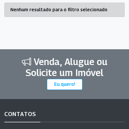
Nenhum resultado para o filtro selecionado
Venda, Alugue ou
Solicite um Imóvel
Eu quero!
CONTATOS