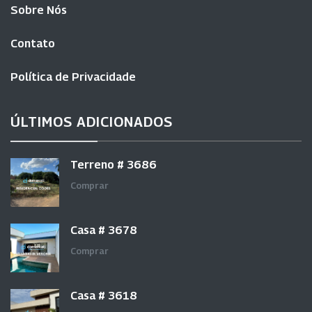
Sobre Nós
Contato
Política de Privacidade
ÚLTIMOS ADICIONADOS
Terreno # 3686
Comprar
Casa # 3678
Comprar
Casa # 3618