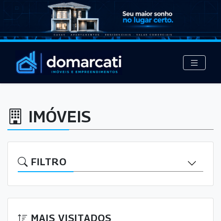
IMÓVEIS
FILTRO
MAIS VISITADOS