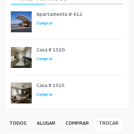
Apartamento # 412
Comprar
Casa # 1520
Comprar
Casa # 1525
Comprar
TODOS
ALUGAR
COMPRAR
TROCAR