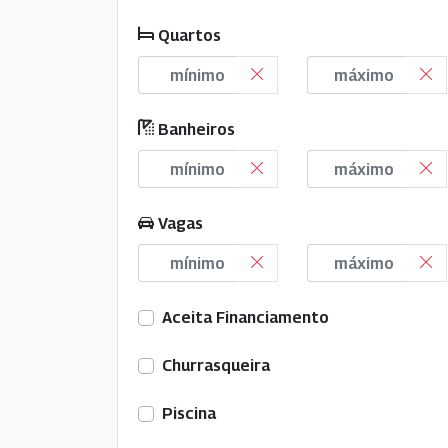
Quartos
Banheiros
Vagas
Aceita Financiamento
Churrasqueira
Piscina