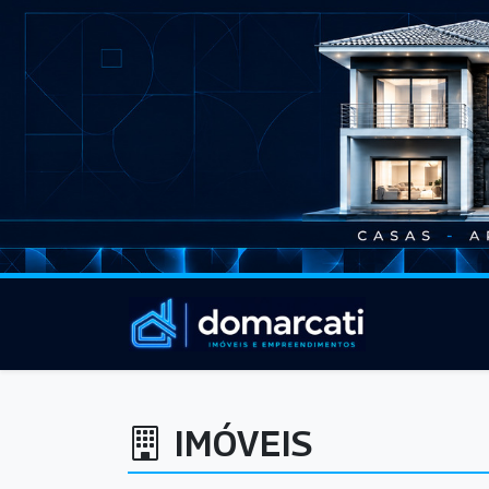
IMÓVEIS