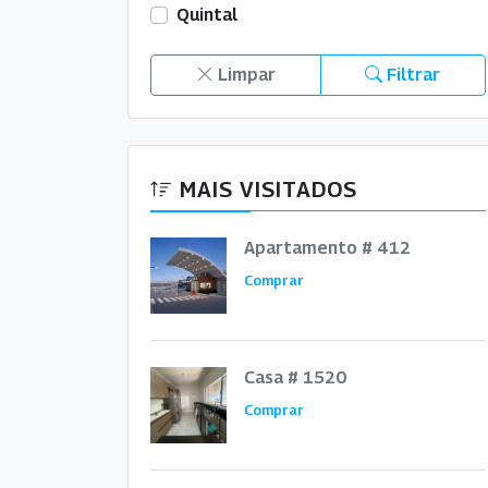
Quintal
Limpar
Filtrar
MAIS VISITADOS
Apartamento # 412
Comprar
Casa # 1520
Comprar