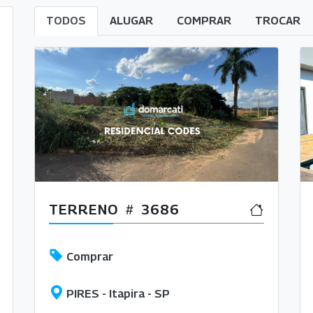
TODOS
ALUGAR
COMPRAR
TROCAR
TERRENO
3686
Comprar
PIRES - Itapira - SP