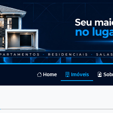
Home
Imóveis
Sob