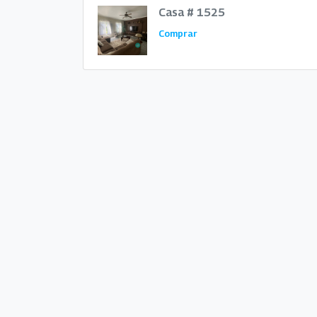
Casa # 1525
Comprar