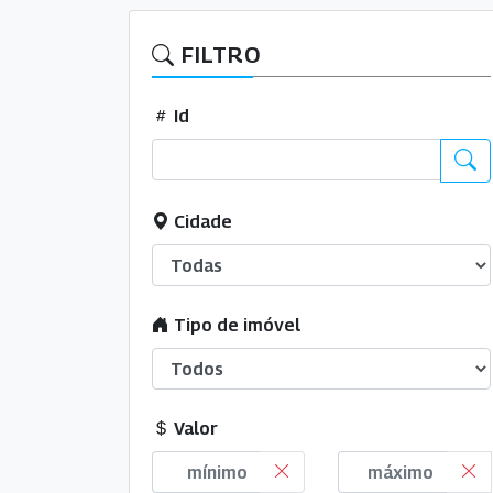
FILTRO
Id
Cidade
Tipo de imóvel
Valor